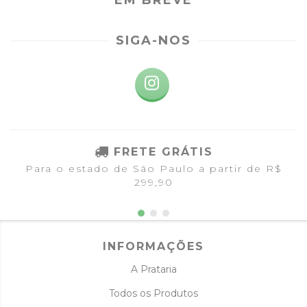
SIGA-NOS
FRETE GRÁTIS
Para o estado de São Paulo a partir de R$
299,90
INFORMAÇÕES
A Prataria
Todos os Produtos