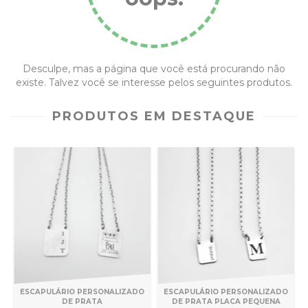
Desculpe, mas a página que você está procurando não
existe. Talvez você se interesse pelos seguintes produtos.
PRODUTOS EM DESTAQUE
ESCAPULÁRIO PERSONALIZADO
ESCAPULÁRIO PERSONALIZADO
DE PRATA
DE PRATA PLACA PEQUENA