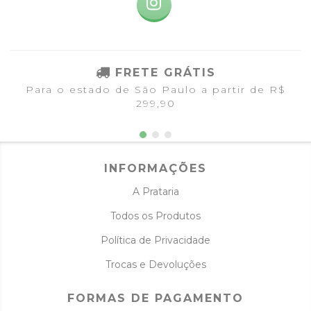
FRETE GRÁTIS
Para o estado de São Paulo a partir de R$
299,90
INFORMAÇÕES
A Prataria
Todos os Produtos
Política de Privacidade
Trocas e Devoluções
FORMAS DE PAGAMENTO