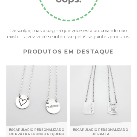
Desculpe, mas a página que você está procurando não
existe. Talvez você se interesse pelos seguintes produtos.
PRODUTOS EM DESTAQUE
ESCAPULÁRIO PERSONALIZADO
ESCAPULÁRIO PERSONALIZADO
DE PRATA
DE PRATA REDONDO PEQUENO