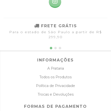
FRETE GRÁTIS
Para o estado de São Paulo a partir de R$
299,90
INFORMAÇÕES
A Prataria
Todos os Produtos
Política de Privacidade
Trocas e Devoluções
FORMAS DE PAGAMENTO